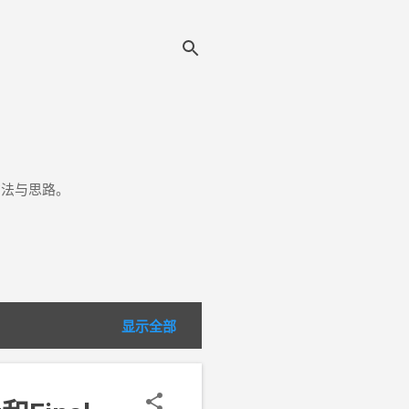
方法与思路。
显示全部