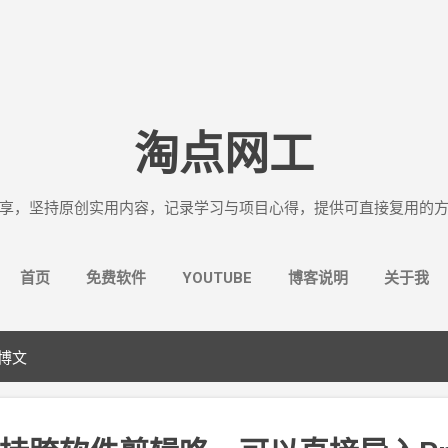
跳至主要内容
淘点网工
享，坚持原创实用内容，记录学习与项目心得，提供可直接复用的
首页
免费软件
YOUTUBE
博客说明
关于我
的博文