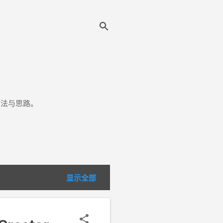
方法与思路。
显示全部