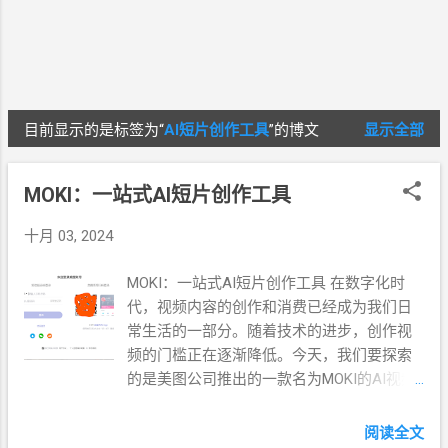
目前显示的是标签为“
AI短片创作工具
”的博文
显示全部
博
文
MOKI：一站式AI短片创作工具
十月 03, 2024
MOKI：一站式AI短片创作工具 在数字化时
代，视频内容的创作和消费已经成为我们日
常生活的一部分。随着技术的进步，创作视
频的门槛正在逐渐降低。今天，我们要探索
的是美图公司推出的一款名为MOKI的AI视频
短片创作工具，它正在改变视频内容创作的
游戏规则。 MOKI是什么？ MOKI是一款基于
阅读全文