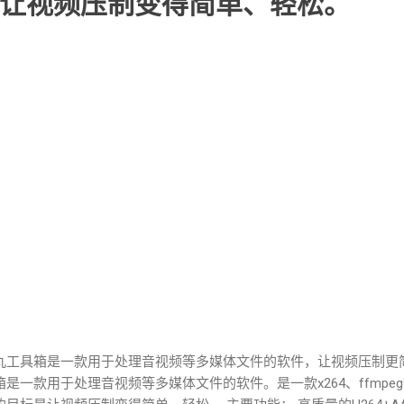
让视频压制变得简单、轻松。
丸工具箱是一款用于处理音视频等多媒体文件的软件，让视频压制更简
箱是一款用于处理音视频等多媒体文件的软件。是一款x264、ffmp