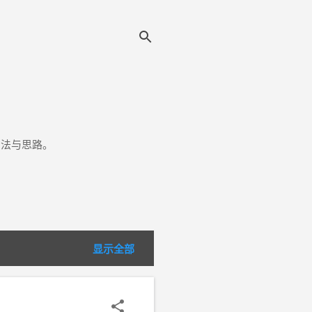
方法与思路。
显示全部