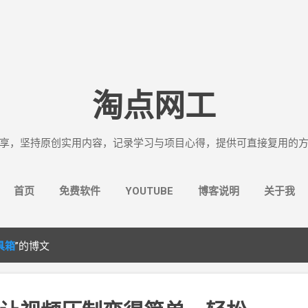
跳至主要内容
淘点网工
享，坚持原创实用内容，记录学习与项目心得，提供可直接复用的
首页
免费软件
YOUTUBE
博客说明
关于我
具箱
”的博文