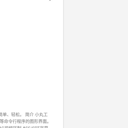
单、轻松。 简介 小丸工
eg等命令行程序的图形界面。