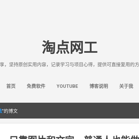
跳至主要内容
淘点网工
享，坚持原创实用内容，记录学习与项目心得，提供可直接复用的
首页
免费软件
YOUTUBE
博客说明
关于我
法
”的博文