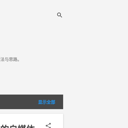
方法与思路。
显示全部