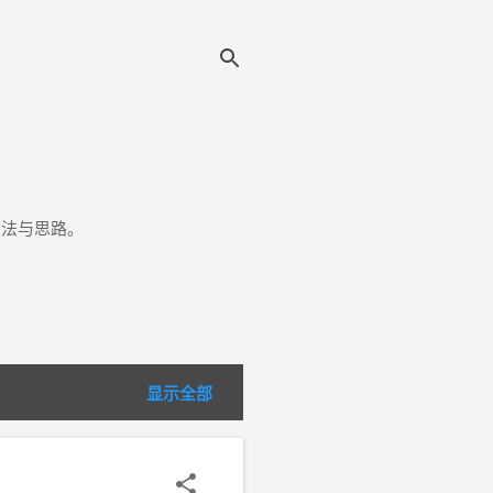
方法与思路。
显示全部