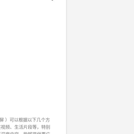
 竖屏 ）可以根据以下几个方
笑视频、生活片段等，特别