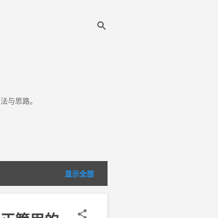
方法与思路。
显示全部