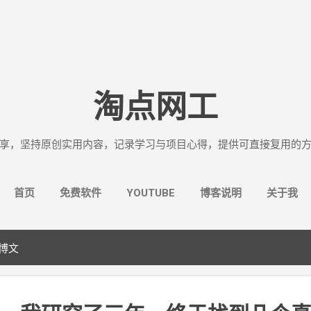
跳至主要内容
淘点网工
享，坚持原创实用内容，记录学习与项目心得，提供可直接复用的
首页
免费软件
YOUTUBE
博客说明
关于我
的博文