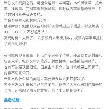
当你发布视频之后，可能会遇到一些问题，比如展现量、点击
率、播放量、完播率等数据异常，这时候内容信息的维护，后
台数据分析是有必要的。
学会看数据和视频内容分析。
低潮时刻：如果观众在视频前30秒就退出了播放，那么片头（
00:00-00:30 ）不够吸引人！
高光时刻：太棒了！ 几乎没有人退出播放，视频内容牢牢抓住
了观众的眼球！
有可能展现量很高，但点击率只有个位数，那么就要从封面和
标题入手，标题文字的修改、封面替换、在线编辑视频等。
也有可能展现量很低，但点击率很高，这时候就要出问题了，
内容不适宜公开。
无论出现什么样的问题，都要想办法去把它解决了。
要不然怎么对得起自己辛苦辛苦，花费了大量心思制作精美的
封面，还搭配了精良的文案，剪了半天的视频呢？
最后总结