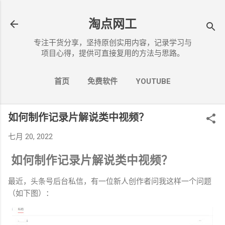
跳至主要内容
淘点网工
专注干货分享，坚持原创实用内容，记录学习与
项目心得，提供可直接复用的方法与思路。
首页
免费软件
YOUTUBE
博客说明
更多…
关于我
如何制作记录片解说类中视频？
七月 20, 2022
如何制作记录片解说类中视频？
最近，头条号后台私信，有一位新人创作者问我这样一个问题
（如下图）：