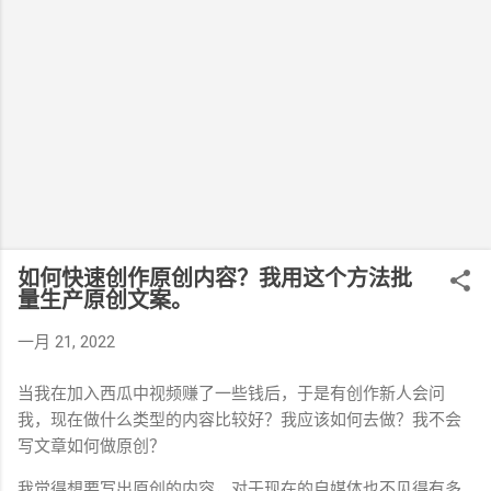
如何快速创作原创内容？我用这个方法批
量生产原创文案。
一月 21, 2022
当我在加入西瓜中视频赚了一些钱后，于是有创作新人会问
我，现在做什么类型的内容比较好？我应该如何去做？我不会
写文章如何做原创？
我觉得想要写出原创的内容，对于现在的自媒体也不见得有多