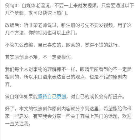
例句4：自媒体老湿说，不要一上来就发视频，只需要通过以下
几个步骤，就可以快速上热门。
改编后：听韭菜老师说过，新注册的号先不要发视频，用了这
几个方法，你的视频也可以上热门。
不管怎么改编，自己喜欢的，随意的，觉得不错的就行。
其实原创真不难，不一定要模仿。
我们每个人对事物的理解都不一样，眼睛里所看到的不一定是
相同的，所以用口语来表达自己的观点，也是不错的原创内
容。
做自媒体如果能
坚持自己原创
，对自己的成长会有所提升。
好了，本文的快速创作原创内容就分享到这里，希望能给你带
来一些启发。有空我会分享一些关于容易上热门的话题，欢迎
一直关注我。