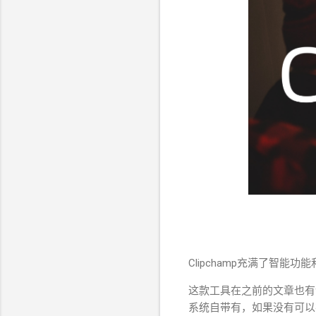
Clipchamp充满了智
这款工具在之前的文章也有
系统自带有，如果没有可以