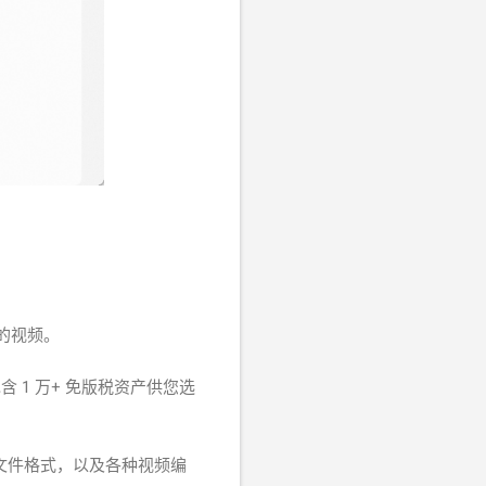
彩的视频。
1 万+ 免版税资产供您选
V视频文件格式，以及各种视频编