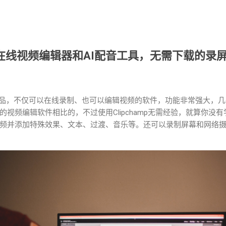
免费的在线视频编辑器和AI配音工具，无需下载的录
下的产品，不仅可以在线录制、也可以编辑视频的软件，功能非常强大，
视频编辑软件相比的，不过使用Clipchamp无需经验，就算你没
频并添加特殊效果、文本、过渡、音乐等。还可以录制屏幕和网络
。