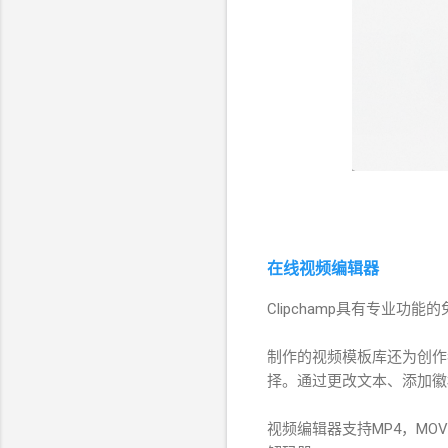
在线视频编辑器
Clipchamp具有专业
制作的视频模板库还为创作
择。通过更改文本、添加徽
视频编辑器支持MP4，MOV