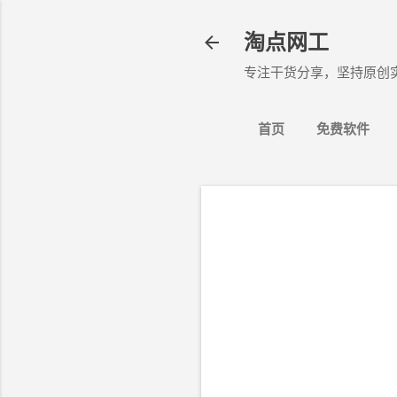
淘点网工
专注干货分享，坚持原创
首页
免费软件