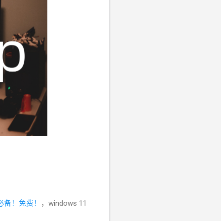
必备！免费！
，windows 11