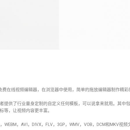
功能的免费在线视频编辑器，在浏览器中使用，简单的拖放编辑器制作精
者提供了行业量身定制的自定义任何模板，可以说拿来就用。其中包含 
标等，让视频内容更丰富。
，WEBM，AVI，DIVX，FLV，3GP，WMV，VOB，DCM和MK