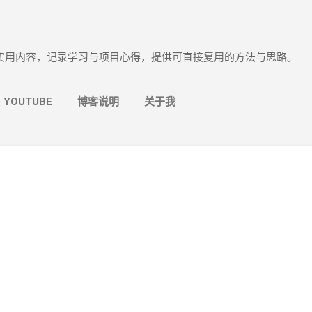
跳至主要内容
实用内容，记录学习与项目心得，提供可直接复用的方法与思路。
YOUTUBE
博客说明
关于我