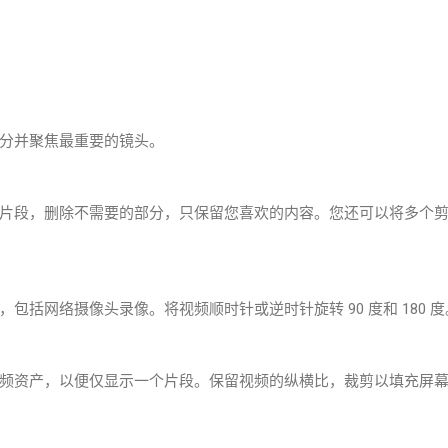
分并聚焦最重要的镜头。
片段，删除不需要的部分，只保留您喜欢的内容。您还可以将多个
包括网络摄像头录像。将视频顺时针或逆时针旋转 90 度和 180 度
频资产，以便仅显示一个片段。保留视频的纵横比，裁剪以填充屏