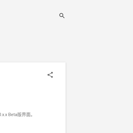
x Beta版界面。