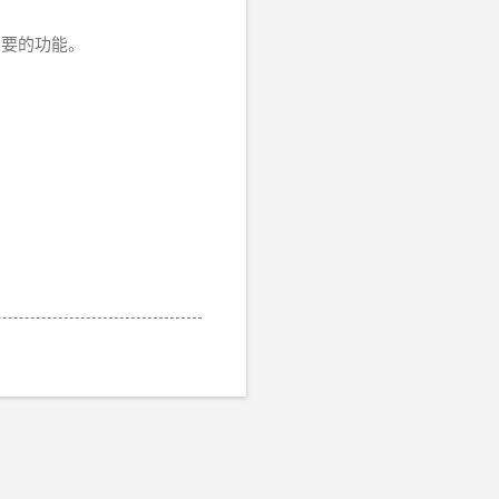
想要的功能。