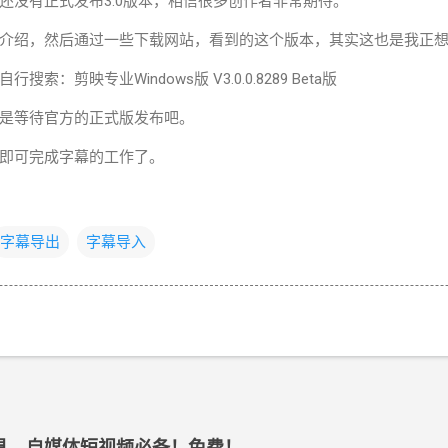
还没有正式发布3.0版本，相信很多创作者非常期待。
介绍，然后通过一些下载网站，看到的这个版本，其实这也是我正
：剪映专业Windows版 V3.0.0.8289 Beta版
是等待官方的正式版发布吧。
即可完成字幕的工作了。
字幕导出
字幕导入
工具，自媒体短视频必备！免费！