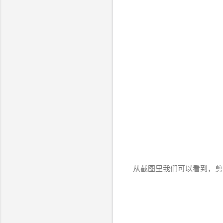
从截图里我们可以看到，剪映